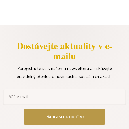
Dostávejte aktuality v e-
mailu
Zaregistrujte se k našemu newsletteru a získávejte
pravidelný přehled o novinkách a speciálních akcích.
PŘIHLÁSIT K ODBĚRU