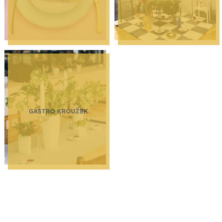
GASTRO KROUŽEK