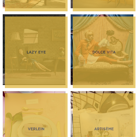
LAZY EYE
DOLCE VITA
VERLEIN
ARTISÈME