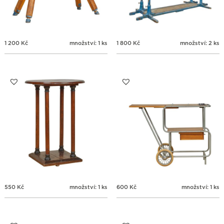
1 200
Kč
množství: 1 ks
1 800
Kč
množství: 2 ks
550
Kč
množství: 1 ks
600
Kč
množství: 1 ks