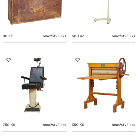
80
Kč
množství: 1 ks
600
Kč
množství: 1 ks
750
Kč
množství: 1 ks
350
Kč
množství: 1 ks