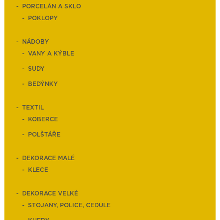
PORCELÁN A SKLO
POKLOPY
NÁDOBY
VANY A KÝBLE
SUDY
BEDÝNKY
TEXTIL
KOBERCE
POLŠTÁŘE
DEKORACE MALÉ
KLECE
DEKORACE VELKÉ
STOJANY, POLICE, CEDULE