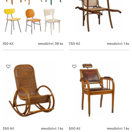
100
Kč
množství: 38 ks
750
Kč
množství: 1 ks
350
Kč
množství: 1 ks
500
Kč
množství: 1 ks