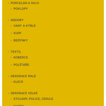
PORCELÁN A SKLO
POKLOPY
NÁDOBY
VANY A KÝBLE
SUDY
BEDÝNKY
TEXTIL
KOBERCE
POLŠTÁŘE
DEKORACE MALÉ
KLECE
DEKORACE VELKÉ
STOJANY, POLICE, CEDULE