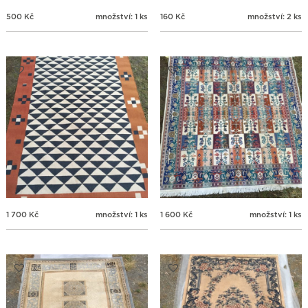
500
Kč
množství: 1 ks
160
Kč
množství: 2 ks
1 700
Kč
množství: 1 ks
1 600
Kč
množství: 1 ks