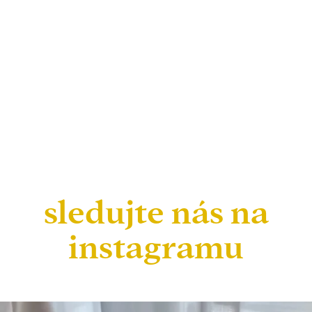
sledujte nás na
instagramu