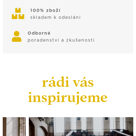
100% zboží
skladem k odeslání
Odborné
poradenství a zkušenosti
rádi vás
inspirujeme