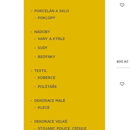
PORCELÁN A SKLO
POKLOPY
NÁDOBY
VANY A KÝBLE
SUDY
BEDÝNKY
600
Kč
TEXTIL
KOBERCE
POLŠTÁŘE
DEKORACE MALÉ
KLECE
DEKORACE VELKÉ
STOJANY, POLICE, CEDULE