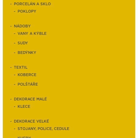
PORCELÁN A SKLO
POKLOPY
NÁDOBY
VANY A KÝBLE
SUDY
BEDÝNKY
TEXTIL
KOBERCE
POLŠTÁŘE
DEKORACE MALÉ
KLECE
DEKORACE VELKÉ
STOJANY, POLICE, CEDULE