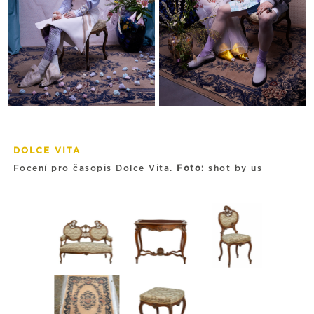
DOLCE VITA
Focení pro časopis Dolce Vita.
Foto:
shot by us