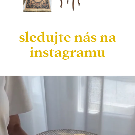
sledujte nás na
instagramu