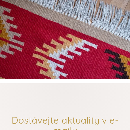
Dostávejte aktuality v e-