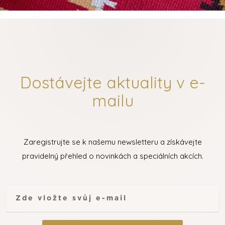
Dostávejte aktuality v e-
mailu
Zaregistrujte se k našemu newsletteru a získávejte
pravidelný přehled o novinkách a speciálních akcích.