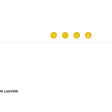
MI LAHVEMI