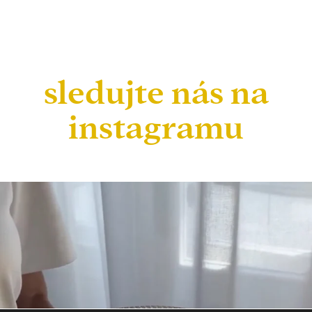
sledujte nás na
instagramu