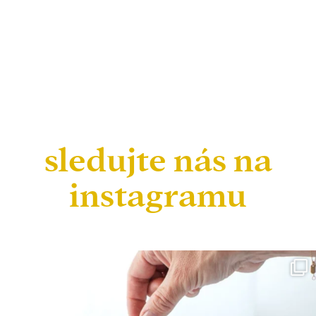
sledujte nás na
instagramu