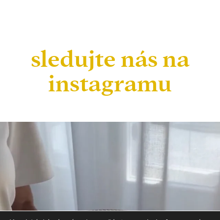
sledujte nás na
instagramu