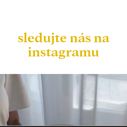
sledujte nás na
instagramu