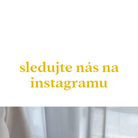
sledujte nás na
instagramu