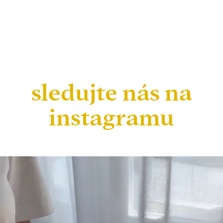
sledujte nás na
instagramu