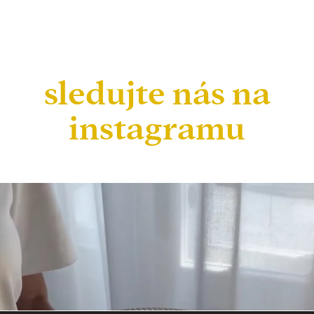
sledujte nás na
instagramu