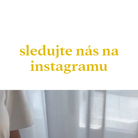
sledujte nás na
instagramu