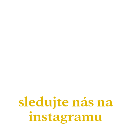
sledujte nás na
instagramu