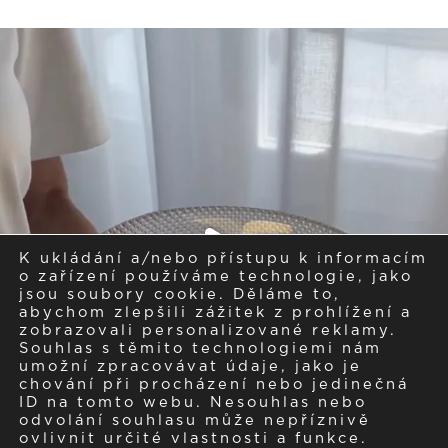
K ukládání a/nebo přístupu k informacím
o zařízení používáme technologie, jako
jsou soubory cookie. Děláme to,
abychom zlepšili zážitek z prohlížení a
zobrazovali personalizované reklamy.
Souhlas s těmito technologiemi nám
umožní zpracovávat údaje, jako je
chování při procházení nebo jedinečná
ID na tomto webu. Nesouhlas nebo
odvolání souhlasu může nepříznivě
ovlivnit určité vlastnosti a funkce.