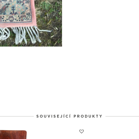
SOUVISEJÍCÍ PRODUKTY