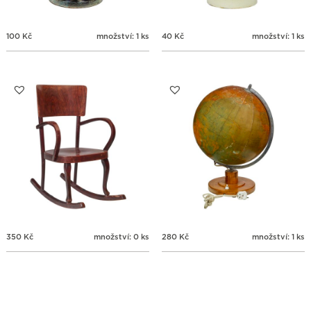
100
Kč
množství: 1 ks
40
Kč
množství: 1 ks
350
Kč
množství: 0 ks
280
Kč
množství: 1 ks