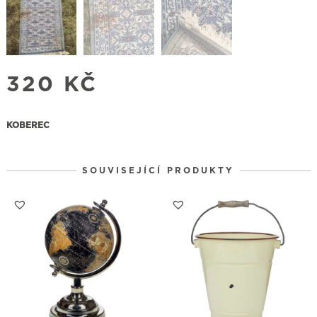
320
KČ
KOBEREC
SOUVISEJÍCÍ PRODUKTY