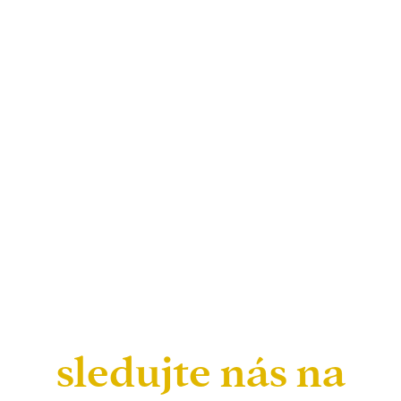
sledujte nás na