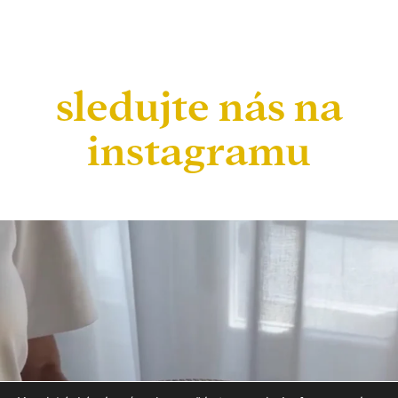
sledujte nás na
instagramu