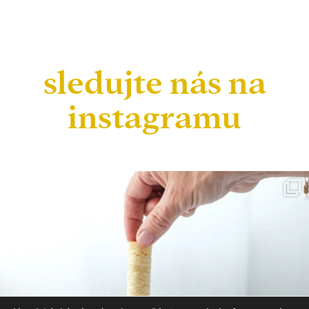
sledujte nás na
instagramu