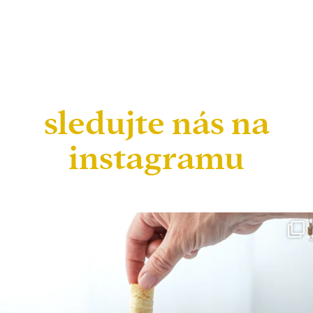
sledujte nás na
instagramu