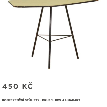
450
KČ
KONFERENČNÍ STŮL STYL BRUSEL KOV A UMAKART