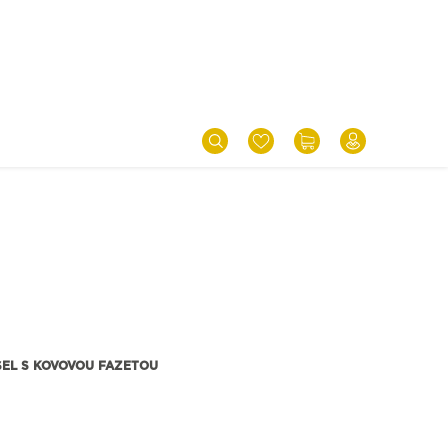
SEL S KOVOVOU FAZETOU