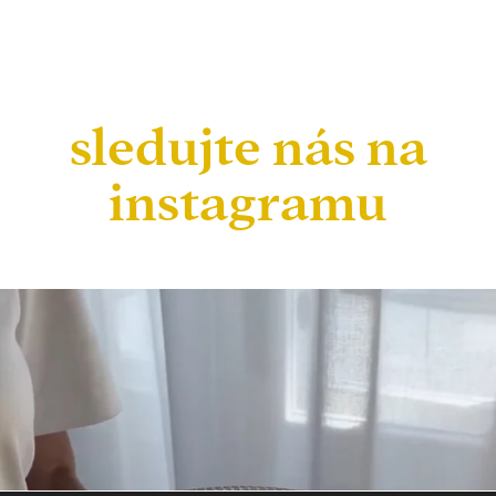
sledujte nás na
instagramu