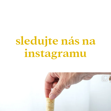
sledujte nás na
instagramu