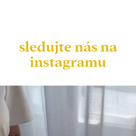
sledujte nás na
instagramu