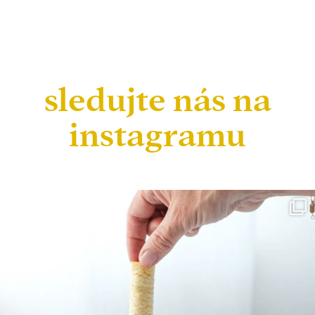
sledujte nás na
instagramu