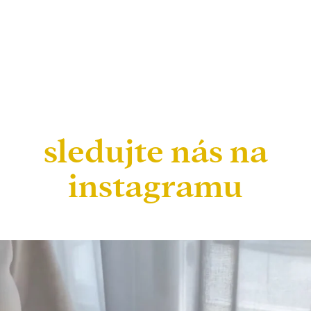
sledujte nás na
instagramu