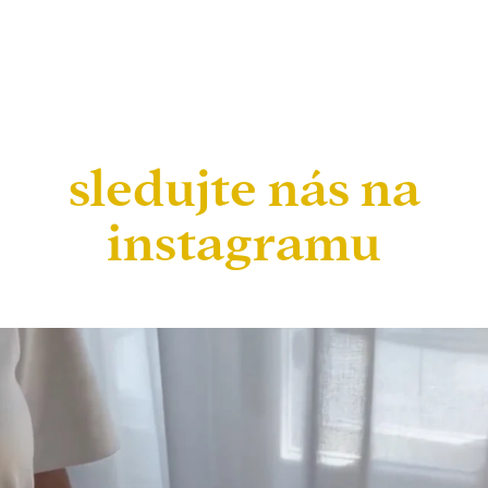
sledujte nás na
instagramu