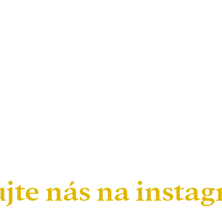
ujte nás na insta