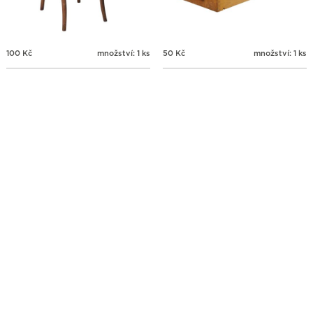
100
Kč
množství: 1 ks
50
Kč
množství: 1 ks