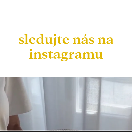
sledujte nás na
instagramu