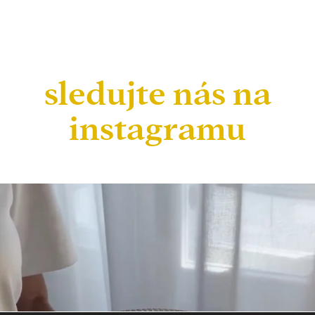
sledujte nás na
instagramu