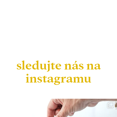
sledujte nás na
instagramu