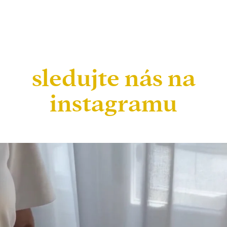
sledujte nás na
instagramu