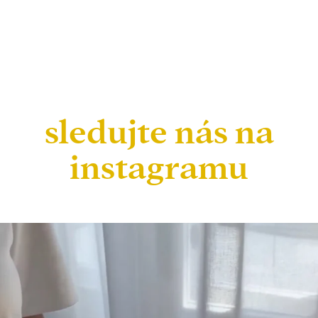
sledujte nás na
instagramu