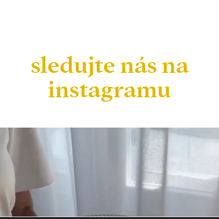
sledujte nás na
instagramu