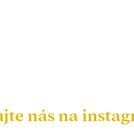
ujte nás na insta