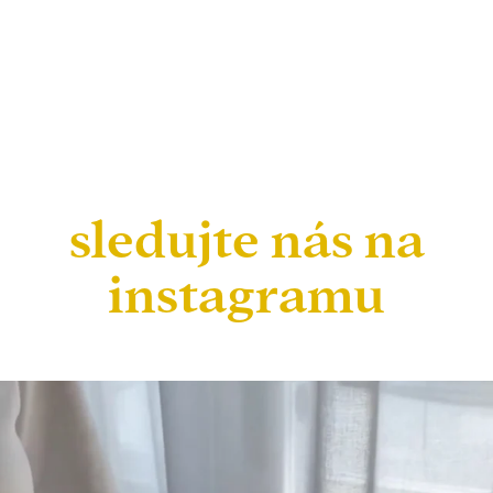
sledujte nás na
instagramu