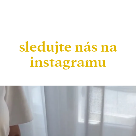
sledujte nás na
instagramu