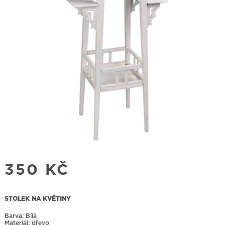
350
KČ
STOLEK NA KVĚTINY
Barva: Bílá
Materiál: dřevo