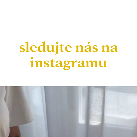
sledujte nás na
instagramu