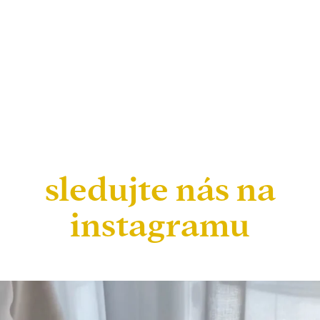
sledujte nás na
instagramu