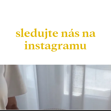
sledujte nás na
instagramu