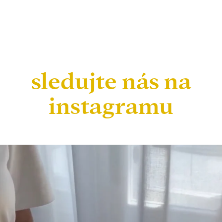
sledujte nás na
instagramu