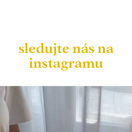
sledujte nás na
instagramu