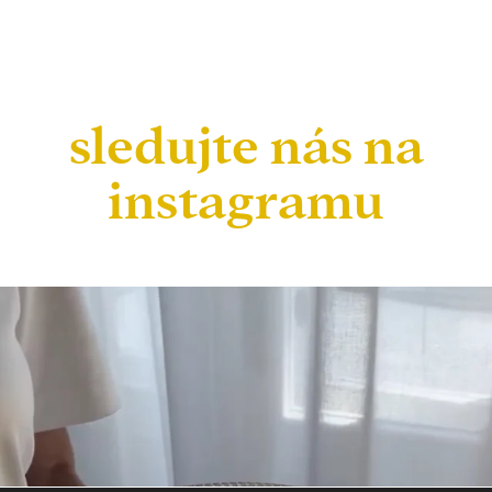
sledujte nás na
instagramu