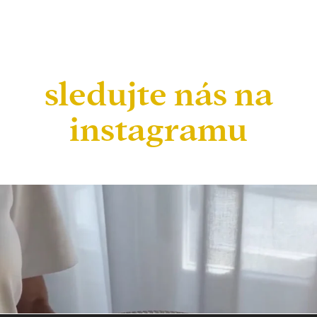
sledujte nás na
instagramu