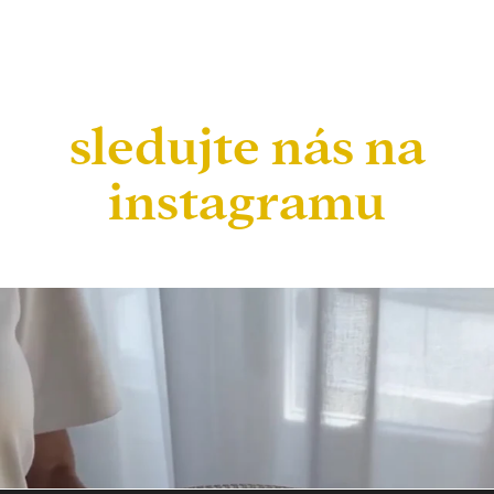
sledujte nás na
instagramu