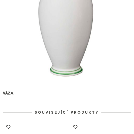
VÁZA
SOUVISEJÍCÍ PRODUKTY